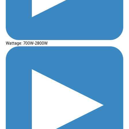
Wattage: 700W-2800W