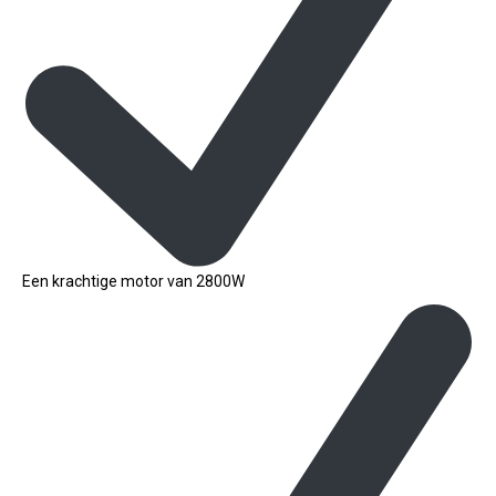
Een krachtige motor van 2800W