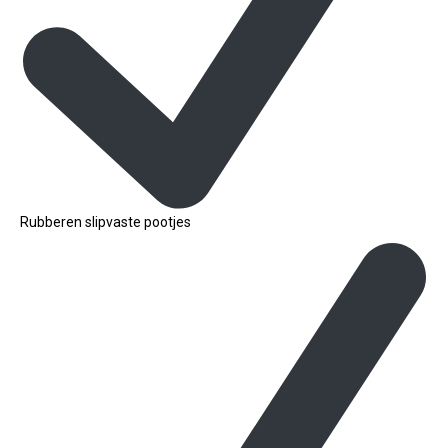
Rubberen slipvaste pootjes