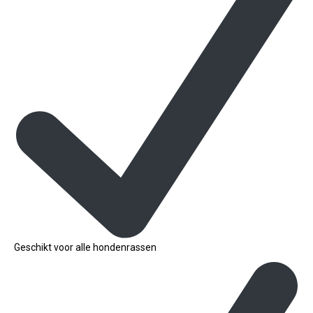
Geschikt voor alle hondenrassen