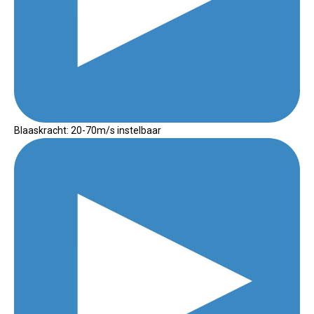
Blaaskracht: 20-70m/s instelbaar