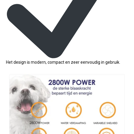
Het design is modern, compact en zeer eenvoudig in gebruik.