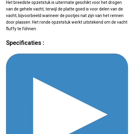
Het breedste opzetstuk is uitermate geschikt voor het drogen
van de gehele vacht, terwijl de platte goed is voor delen van de
vacht; bijvoorbeeld wanneer de pootjes nat zijn van het rennen
door plassen. Het ronde opzetstuk werkt uitstekend om de vacht
fluffy te föhnen.
Specificaties :