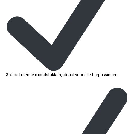
3 verschillende mondstukken, ideaal voor alle toepassingen