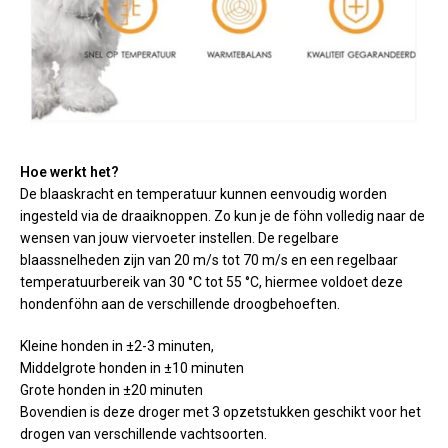
Hoe werkt het?
De blaaskracht en temperatuur kunnen eenvoudig worden
ingesteld via de draaiknoppen. Zo kun je de föhn volledig naar de
wensen van jouw viervoeter instellen. De regelbare
blaassnelheden zijn van 20 m/s tot 70 m/s en een regelbaar
temperatuurbereik van 30 °C tot 55 °C, hiermee voldoet deze
hondenföhn aan de verschillende droogbehoeften.
Kleine honden in ±2-3 minuten,
Middelgrote honden in ±10 minuten
Grote honden in ±20 minuten
Bovendien is deze droger met 3 opzetstukken geschikt voor het
drogen van verschillende vachtsoorten.