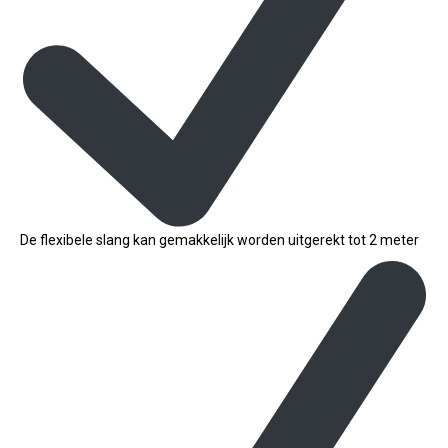
De flexibele slang kan gemakkelijk worden uitgerekt tot 2 meter