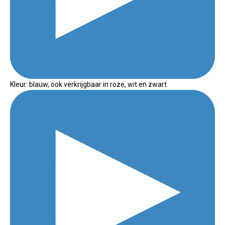
Kleur: blauw, ook verkrijgbaar in roze, wit en zwart