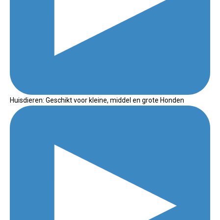
Huisdieren: Geschikt voor kleine, middel en grote Honden