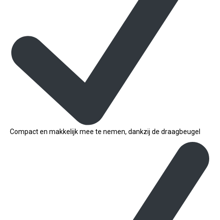
Compact en makkelijk mee te nemen, dankzij de draagbeugel