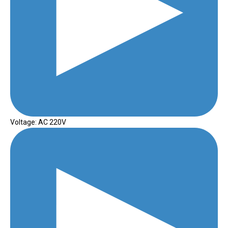
Voltage: AC 220V