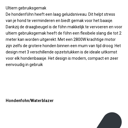
Ultiem gebruiksgemak
De hondenföhn heeft een laag geluidsniveau. Dit helpt stress
van je hond te verminderen en biedt gemak voor het baasje.
Dankzij de draagbeugel is de föhn makkelijk te vervoeren en voor
ultiem gebruiksgemak heeft de föhn een flexibele slang die tot 2
meter kan worden uitgerekt. Met een 2800W krachtige motor
zijn zelfs de grotere honden binnen een mum van tijd droog. Het
design met 3 verschillende opzetstukken is de ideale uitkomst
voor elk hondenbaasje. Het design is modern, compact en zeer
eenvoudig in gebruik
Hondenfohn/Waterblazer