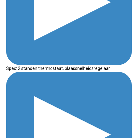
Spec: 2 standen thermostaat, blaassnelheidsregelaar