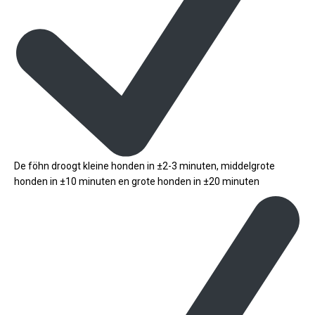
De föhn droogt kleine honden in ±2-3 minuten, middelgrote
honden in ±10 minuten en grote honden in ±20 minuten