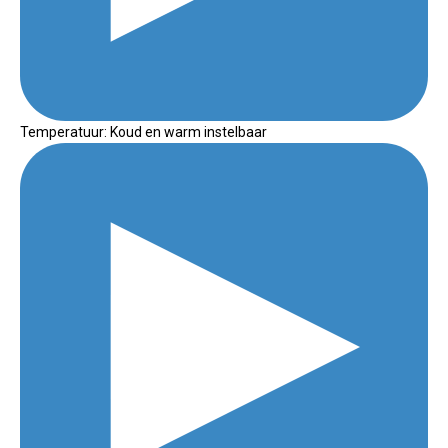
Temperatuur: Koud en warm instelbaar