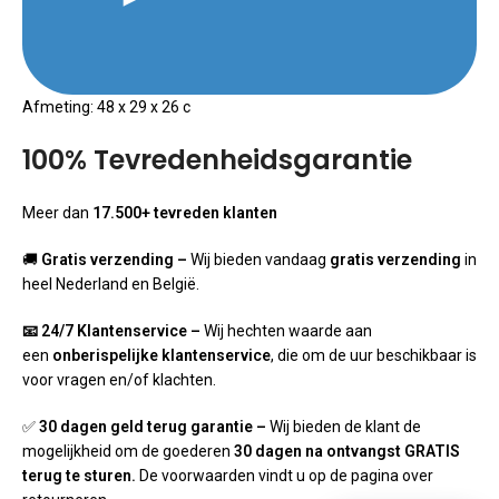
Afmeting: 48 x 29 x 26 c
100% Tevredenheidsgarantie
Meer dan
17.500+ tevreden klanten
🚚
Gratis verzending –
Wij bieden vandaag
gratis verzending
in
heel Nederland en België.
📧 24/7 Klantenservice –
Wij hechten waarde aan
een
onberispelijke klantenservice
, die om de uur beschikbaar is
voor vragen en/of klachten.
✅
30 dagen geld terug garantie –
Wij bieden de klant de
mogelijkheid om de goederen
30 dagen na ontvangst GRATIS
terug te sturen.
De voorwaarden vindt u op de pagina over