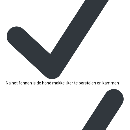
Na het föhnen is de hond makkelijker te borstelen en kammen