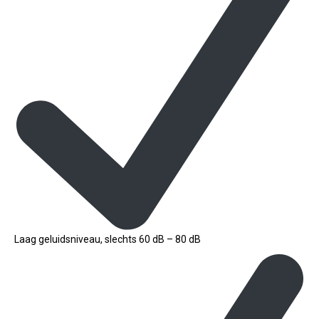
Laag geluidsniveau, slechts 60 dB – 80 dB