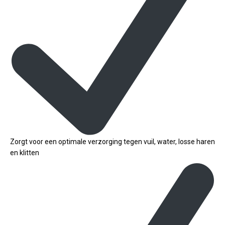
Zorgt voor een optimale verzorging tegen vuil, water, losse haren
en klitten