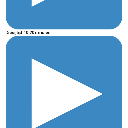
Droogtijd: 10-20 minuten