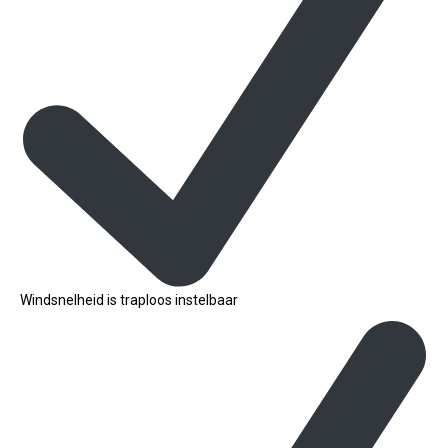
Windsnelheid is traploos instelbaar