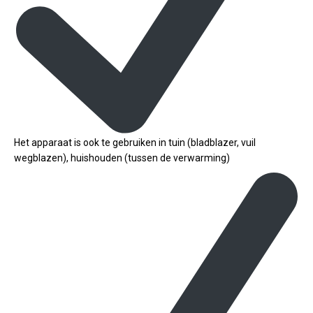
Het apparaat is ook te gebruiken in tuin (bladblazer, vuil
wegblazen), huishouden (tussen de verwarming)